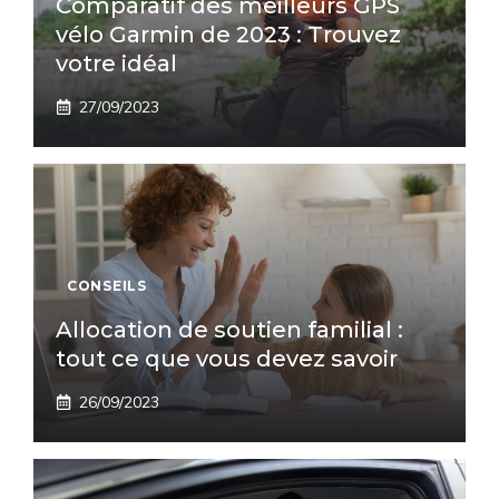
Comparatif des meilleurs GPS
vélo Garmin de 2023 : Trouvez
votre idéal
27/09/2023
CONSEILS
Allocation de soutien familial :
tout ce que vous devez savoir
26/09/2023