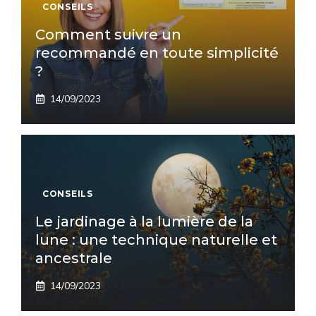
CONSEILS
Comment suivre un
recommandé en toute simplicité
?
14/09/2023
CONSEILS
Le jardinage à la lumière de la
lune : une technique naturelle et
ancestrale
14/09/2023