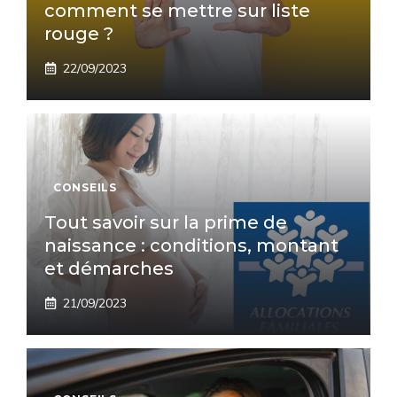
comment se mettre sur liste
rouge ?
22/09/2023
CONSEILS
Tout savoir sur la prime de
naissance : conditions, montant
et démarches
21/09/2023