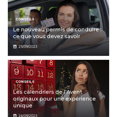
CONSEILS
Le nouveau permis de conduire :
ce que vous devez savoir
25/09/2023
CONSEILS
Les calendriers de l’Avent
originaux pour une expérience
unique
24/09/2023