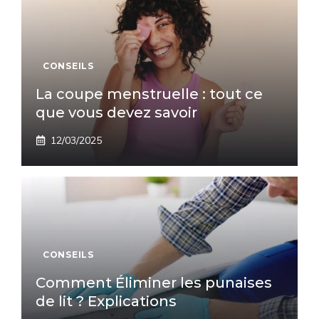
CONSEILS
La coupe menstruelle : tout ce
que vous devez savoir
12/03/2025
CONSEILS
Comment Éliminer les punaises
de lit ? Explications