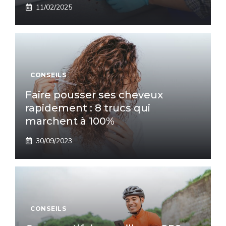
11/02/2025
CONSEILS
Faire pousser ses cheveux
rapidement : 8 trucs qui
marchent à 100%
30/09/2023
CONSEILS