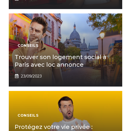
CONSEILS
Trouver son logement social à
Paris avec loc annonce
23/09/2023
CONSEILS
Protégez votre vie privée :