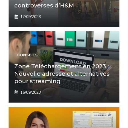
controverses d’H&M
17/09/2023
CONSEILS
Zone Téléchargement en 2023 :
Nouvelle adresse et alternatives
pour streaming
15/09/2023