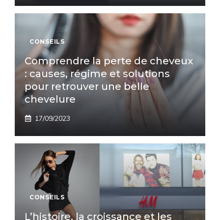
CONSEILS
Comprendre la perte de cheveux
: causes, régime et solutions
pour retrouver une belle
chevelure
17/09/2023
CONSEILS
L’histoire, la croissance et les