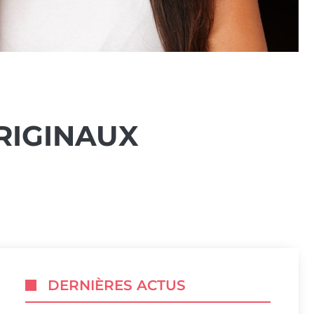
RIGINAUX
DERNIÈRES ACTUS