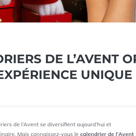
RIERS DE L’AVENT O
EXPÉRIENCE UNIQUE
iers de l’Avent se diversifient aujourd’hui et
dinaire. Mais connaissez-vous le
calendrier de l’Avent