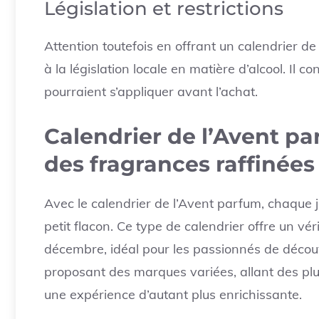
Législation et restrictions
Attention toutefois en offrant un calendrier de
à la législation locale en matière d’alcool. Il co
pourraient s’appliquer avant l’achat.
Calendrier de l’Avent p
des fragrances raffinées
Avec le calendrier de l’Avent parfum, chaque 
petit flacon. Ce type de calendrier offre un vé
décembre, idéal pour les passionnés de découv
proposant des marques variées, allant des p
une expérience d’autant plus enrichissante.