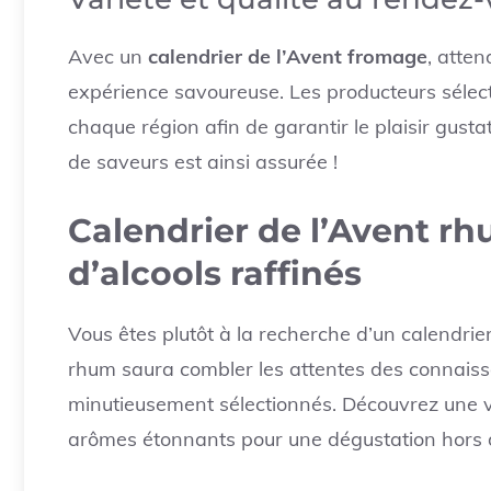
Avec un
calendrier de l’Avent fromage
, atten
expérience savoureuse. Les producteurs sélect
chaque région afin de garantir le plaisir gust
de saveurs est ainsi assurée !
Calendrier de l’Avent rh
d’alcools raffinés
Vous êtes plutôt à la recherche d’un calendrier 
rhum saura combler les attentes des connais
minutieusement sélectionnés. Découvrez une va
arômes étonnants pour une dégustation hors