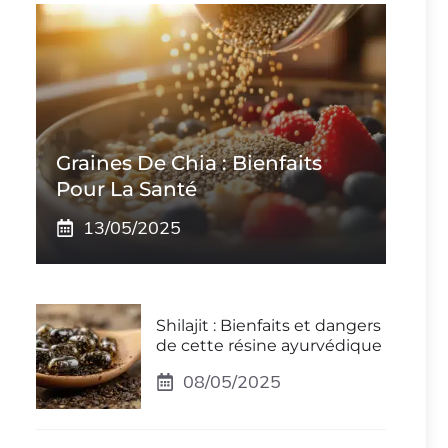
Graines De Chia : Bienfaits
Pour La Santé
13/05/2025
Shilajit : Bienfaits et dangers
de cette résine ayurvédique
08/05/2025