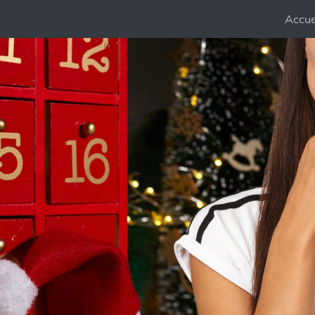
Accue