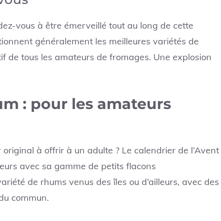
dez-vous à être émerveillé tout au long de cette
ionnent généralement les meilleures variétés de
atif de tous les amateurs de fromages. Une explosion
um : pour les amateurs
original à offrir à un adulte ? Le calendrier de l’Avent
seurs avec sa gamme de petits flacons
riété de rhums venus des îles ou d’ailleurs, avec des
 du commun.