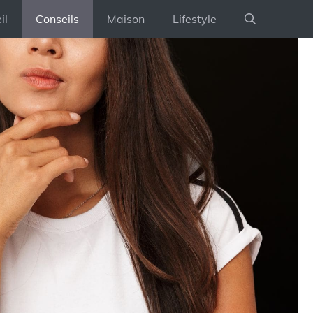
il
Conseils
Maison
Lifestyle