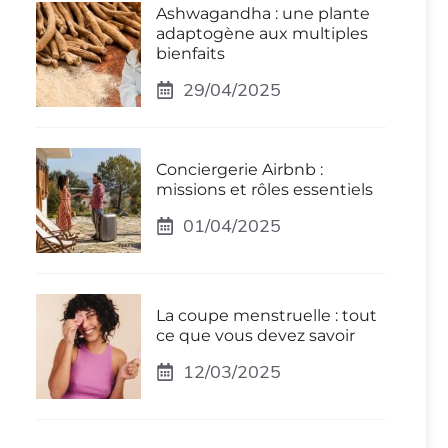
Ashwagandha : une plante
adaptogène aux multiples
bienfaits
29/04/2025
Conciergerie Airbnb :
missions et rôles essentiels
01/04/2025
La coupe menstruelle : tout
ce que vous devez savoir
12/03/2025