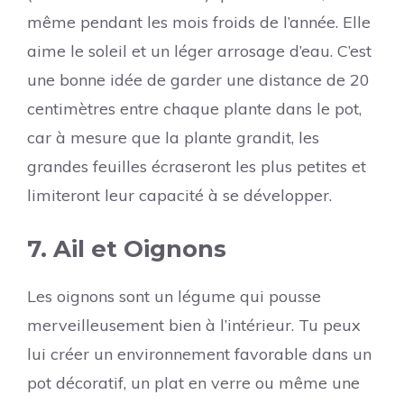
même pendant les mois froids de l’année. Elle
aime le soleil et un léger arrosage d’eau. C’est
une bonne idée de garder une distance de 20
centimètres entre chaque plante dans le pot,
car à mesure que la plante grandit, les
grandes feuilles écraseront les plus petites et
limiteront leur capacité à se développer.
7. Ail et Oignons
Les oignons sont un légume qui pousse
merveilleusement bien à l’intérieur. Tu peux
lui créer un environnement favorable dans un
pot décoratif, un plat en verre ou même une