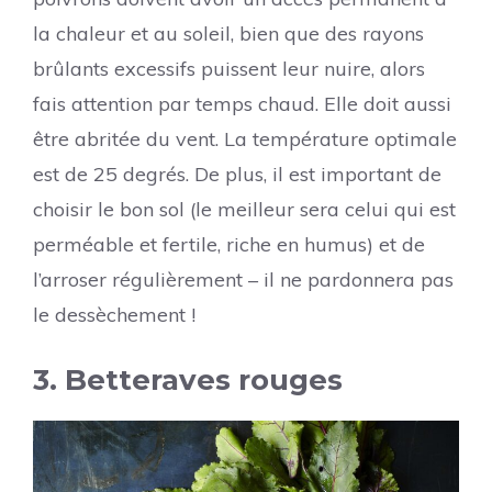
la chaleur et au soleil, bien que des rayons
brûlants excessifs puissent leur nuire, alors
fais attention par temps chaud. Elle doit aussi
être abritée du vent. La température optimale
est de 25 degrés. De plus, il est important de
choisir le bon sol (le meilleur sera celui qui est
perméable et fertile, riche en humus) et de
l’arroser régulièrement – il ne pardonnera pas
le dessèchement !
3. Betteraves rouges