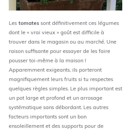
Les
tomates
sont définitivement ces légumes
dont le « vrai vieux » goût est difficile à
trouver dans le magasin ou au marché. Une
raison suffisante pour essayer de les faire
pousser toi-même à la maison !
Apparemment exigeants, ils porteront
magnifiquement leurs fruits si tu respectes
quelques règles simples. Le plus important est
un pot large et profond et un arrosage
systématique sans débordant. Les autres
facteurs importants sont un bon
ensoleillement et des supports pour de