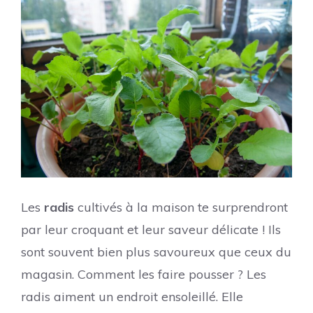
Les
radis
cultivés à la maison te surprendront
par leur croquant et leur saveur délicate ! Ils
sont souvent bien plus savoureux que ceux du
magasin. Comment les faire pousser ? Les
radis aiment un endroit ensoleillé. Elle