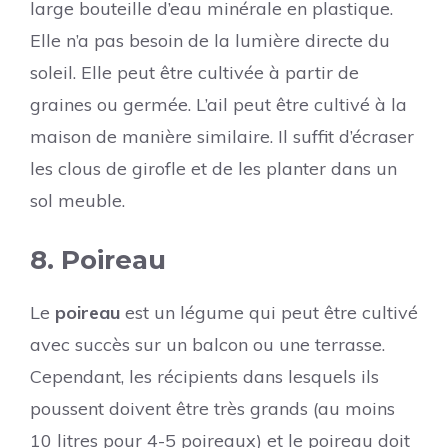
large bouteille d’eau minérale en plastique.
Elle n’a pas besoin de la lumière directe du
soleil. Elle peut être cultivée à partir de
graines ou germée. L’ail peut être cultivé à la
maison de manière similaire. Il suffit d’écraser
les clous de girofle et de les planter dans un
sol meuble.
8. Poireau
Le
poireau
est un légume qui peut être cultivé
avec succès sur un balcon ou une terrasse.
Cependant, les récipients dans lesquels ils
poussent doivent être très grands (au moins
10 litres pour 4-5 poireaux) et le poireau doit