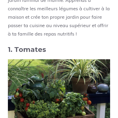
jardin familial de mamie. Apprends à
connaître les meilleurs légumes à cultiver à la
maison et crée ton propre jardin pour faire
passer ta cuisine au niveau supérieur et offrir
à ta famille des repas nutritifs !
1. Tomates