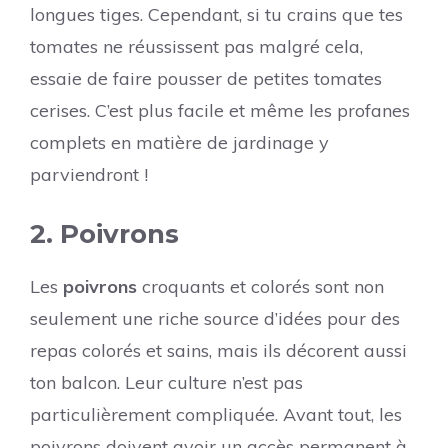
longues tiges. Cependant, si tu crains que tes
tomates ne réussissent pas malgré cela,
essaie de faire pousser de petites tomates
cerises. C’est plus facile et même les profanes
complets en matière de jardinage y
parviendront !
2. Poivrons
Les
poivrons
croquants et colorés sont non
seulement une riche source d’idées pour des
repas colorés et sains, mais ils décorent aussi
ton balcon. Leur culture n’est pas
particulièrement compliquée. Avant tout, les
poivrons doivent avoir un accès permanent à