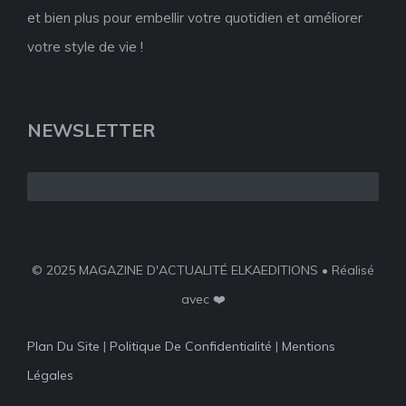
et bien plus pour embellir votre quotidien et améliorer
votre style de vie !
NEWSLETTER
© 2025 MAGAZINE D'ACTUALITÉ ELKAEDITIONS • Réalisé
avec ❤️
Plan Du Site
|
Politique De Confidentialité
|
Mentions
Légales