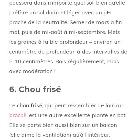
poussera dans n’importe quel sol, bien qu’elle
préfère un sol dodu et léger avec un pH
proche de la neutralité. Semer de mars à fin
mai, puis de mi-août à mi-septembre. Mets
les graines à faible profondeur – environ un
centimètre de profondeur, à des intervalles de
5-10 centimètres. Bois régulièrement, mais
avec modération !
6. Chou frisé
Le
chou frisé
, qui peut ressembler de loin au
brocoli
, est une autre excellente plante en pot.
Elle se porte bien aussi bien sur un balcon
(elle aime la ventilation) qu’à l’intérieur,