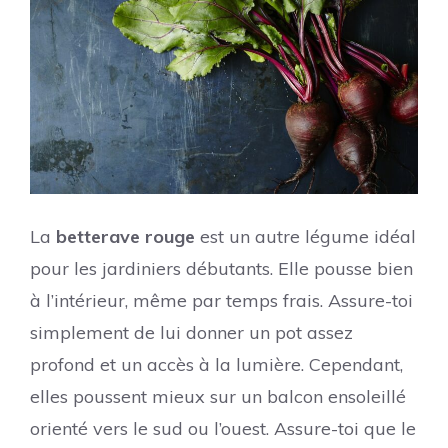
La
betterave rouge
est un autre légume idéal
pour les jardiniers débutants. Elle pousse bien
à l’intérieur, même par temps frais. Assure-toi
simplement de lui donner un pot assez
profond et un accès à la lumière. Cependant,
elles poussent mieux sur un balcon ensoleillé
orienté vers le sud ou l’ouest. Assure-toi que le