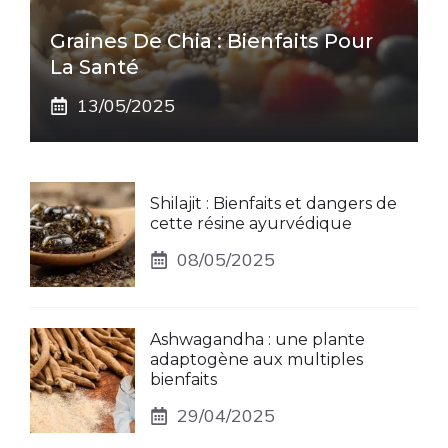
Graines De Chia : Bienfaits Pour
La Santé
13/05/2025
Shilajit : Bienfaits et dangers de
cette résine ayurvédique
08/05/2025
Ashwagandha : une plante
adaptogène aux multiples
bienfaits
29/04/2025