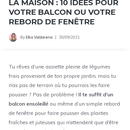
LA MAISON : 10 IDÉES POUR
VOTRE BALCON OU VOTRE
REBORD DE FENÊTRE
By
Elka Valdarena
30/09/2021
Tu rêves d’une assiette pleine de légumes
frais provenant de ton propre jardin, mais tu
n’as pas de terrain où tu pourrais les faire
pousser ? Pas de problème !
Il te suffit d’un
balcon ensoleillé
ou même d’un simple rebord
de fenêtre pour faire pousser des plantes
fraîches et juteuses qui n’attendent que d’être