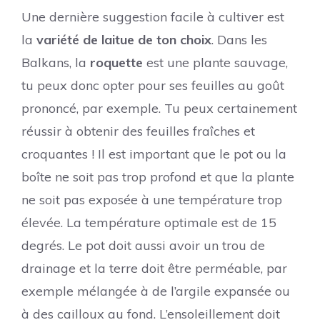
Une dernière suggestion facile à cultiver est
la
variété de laitue de ton choix
. Dans les
Balkans, la
roquette
est une plante sauvage,
tu peux donc opter pour ses feuilles au goût
prononcé, par exemple. Tu peux certainement
réussir à obtenir des feuilles fraîches et
croquantes ! Il est important que le pot ou la
boîte ne soit pas trop profond et que la plante
ne soit pas exposée à une température trop
élevée. La température optimale est de 15
degrés. Le pot doit aussi avoir un trou de
drainage et la terre doit être perméable, par
exemple mélangée à de l’argile expansée ou
à des cailloux au fond. L’ensoleillement doit