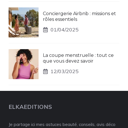
Conciergerie Airbnb : missions et
rôles essentiels
01/04/2025
La coupe menstruelle : tout ce
que vous devez savoir
12/03/2025
ELKAEDITIONS
Je partage ici mes astuces beauté, conseils, avis déco