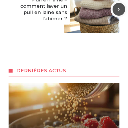
comment laver un
pull en laine sans
l’abîmer ?
DERNIÈRES ACTUS