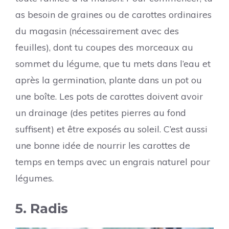
as besoin de graines ou de carottes ordinaires
du magasin (nécessairement avec des
feuilles), dont tu coupes des morceaux au
sommet du légume, que tu mets dans l’eau et
après la germination, plante dans un pot ou
une boîte. Les pots de carottes doivent avoir
un drainage (des petites pierres au fond
suffisent) et être exposés au soleil. C’est aussi
une bonne idée de nourrir les carottes de
temps en temps avec un engrais naturel pour
légumes.
5. Radis