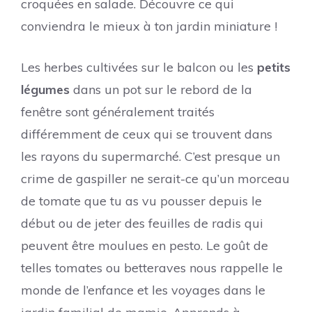
croquées en salade. Découvre ce qui
conviendra le mieux à ton jardin miniature !
Les herbes cultivées sur le balcon ou les
petits
légumes
dans un pot sur le rebord de la
fenêtre sont généralement traités
différemment de ceux qui se trouvent dans
les rayons du supermarché. C’est presque un
crime de gaspiller ne serait-ce qu’un morceau
de tomate que tu as vu pousser depuis le
début ou de jeter des feuilles de radis qui
peuvent être moulues en pesto. Le goût de
telles tomates ou betteraves nous rappelle le
monde de l’enfance et les voyages dans le