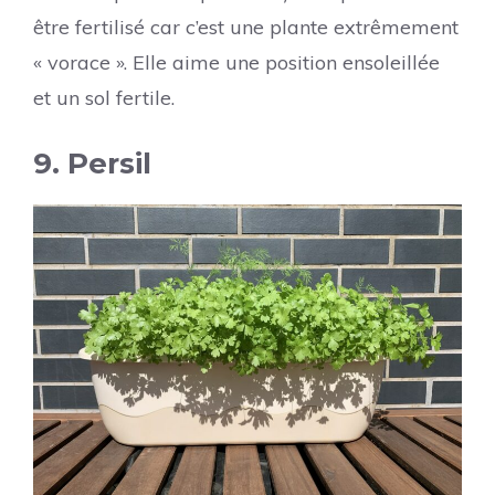
être fertilisé car c’est une plante extrêmement
« vorace ». Elle aime une position ensoleillée
et un sol fertile.
9. Persil