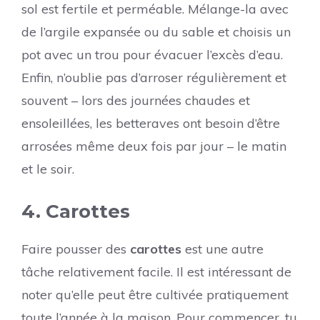
sol est fertile et perméable. Mélange-la avec
de l’argile expansée ou du sable et choisis un
pot avec un trou pour évacuer l’excès d’eau.
Enfin, n’oublie pas d’arroser régulièrement et
souvent – lors des journées chaudes et
ensoleillées, les betteraves ont besoin d’être
arrosées même deux fois par jour – le matin
et le soir.
4. Carottes
Faire pousser des
carottes
est une autre
tâche relativement facile. Il est intéressant de
noter qu’elle peut être cultivée pratiquement
toute l’année à la maison. Pour commencer, tu