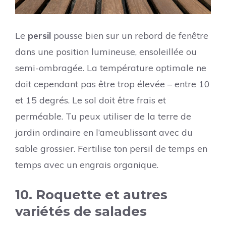
Le
persil
pousse bien sur un rebord de fenêtre
dans une position lumineuse, ensoleillée ou
semi-ombragée. La température optimale ne
doit cependant pas être trop élevée – entre 10
et 15 degrés. Le sol doit être frais et
perméable. Tu peux utiliser de la terre de
jardin ordinaire en l’ameublissant avec du
sable grossier. Fertilise ton persil de temps en
temps avec un engrais organique.
10. Roquette et autres
variétés de salades