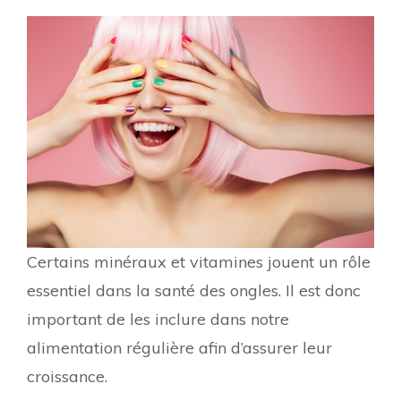
Certains minéraux et vitamines jouent un rôle
essentiel dans la santé des ongles. Il est donc
important de les inclure dans notre
alimentation régulière afin d’assurer leur
croissance.