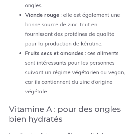
ongles.
Viande rouge
: elle est également une
bonne source de zinc, tout en
fournissant des protéines de qualité
pour la production de kératine.
Fruits secs et amandes
: ces aliments
sont intéressants pour les personnes
suivant un régime végétarien ou vegan,
car ils contiennent du zinc d’origine
végétale.
Vitamine A : pour des ongles
bien hydratés