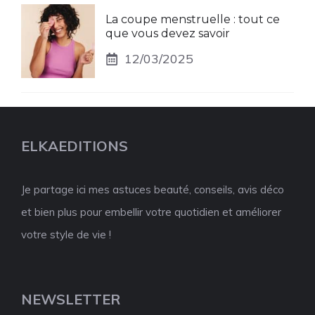
La coupe menstruelle : tout ce
que vous devez savoir
12/03/2025
ELKAEDITIONS
Je partage ici mes astuces beauté, conseils, avis déco
et bien plus pour embellir votre quotidien et améliorer
votre style de vie !
NEWSLETTER