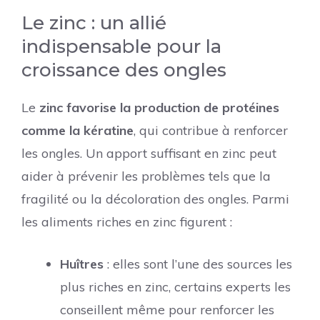
Le zinc : un allié
indispensable pour la
croissance des ongles
Le
zinc favorise la production de protéines
comme la kératine
, qui contribue à renforcer
les ongles. Un apport suffisant en zinc peut
aider à prévenir les problèmes tels que la
fragilité ou la décoloration des ongles. Parmi
les aliments riches en zinc figurent :
Huîtres
: elles sont l’une des sources les
plus riches en zinc, certains experts les
conseillent même pour renforcer les