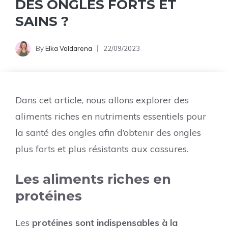
DES ONGLES FORTS ET
SAINS ?
By
Elka Valdarena
22/09/2023
Dans cet article, nous allons explorer des
aliments riches en nutriments essentiels pour
la santé des ongles afin d’obtenir des ongles
plus forts et plus résistants aux cassures.
Les aliments riches en
protéines
Les
protéines sont indispensables à la