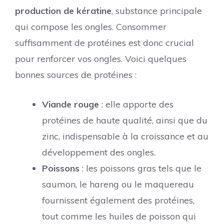
production de kératine
, substance principale
qui compose les ongles. Consommer
suffisamment de protéines est donc crucial
pour renforcer vos ongles. Voici quelques
bonnes sources de protéines :
Viande rouge
: elle apporte des
protéines de haute qualité, ainsi que du
zinc, indispensable à la croissance et au
développement des ongles.
Poissons
: les poissons gras tels que le
saumon, le hareng ou le maquereau
fournissent également des protéines,
tout comme les huiles de poisson qui