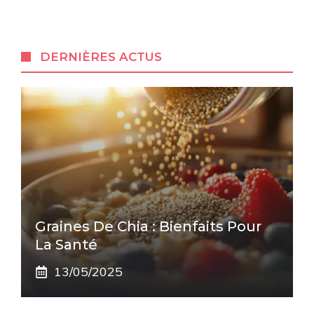
DERNIÈRES ACTUS
Graines De Chia : Bienfaits Pour
La Santé
13/05/2025