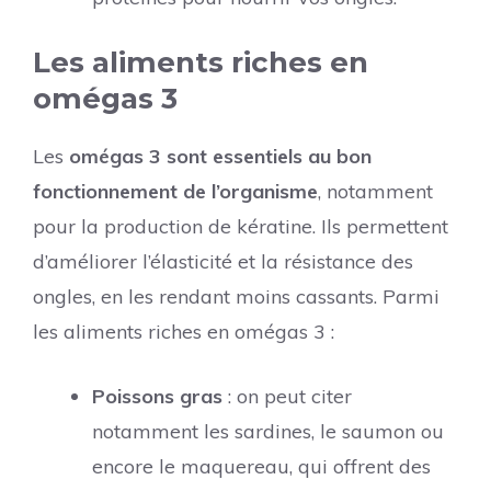
Les aliments riches en
omégas 3
Les
omégas 3 sont essentiels au bon
fonctionnement de l’organisme
, notamment
pour la production de kératine. Ils permettent
d’améliorer l’élasticité et la résistance des
ongles, en les rendant moins cassants. Parmi
les aliments riches en omégas 3 :
Poissons gras
: on peut citer
notamment les sardines, le saumon ou
encore le maquereau, qui offrent des