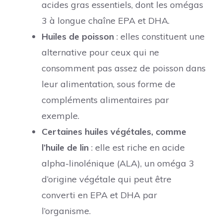
acides gras essentiels, dont les omégas
3 à longue chaîne EPA et DHA.
Huiles de poisson
: elles constituent une
alternative pour ceux qui ne
consomment pas assez de poisson dans
leur alimentation, sous forme de
compléments alimentaires par
exemple.
Certaines huiles végétales, comme
l’huile de lin
: elle est riche en acide
alpha-linolénique (ALA), un oméga 3
d’origine végétale qui peut être
converti en EPA et DHA par
l’organisme.