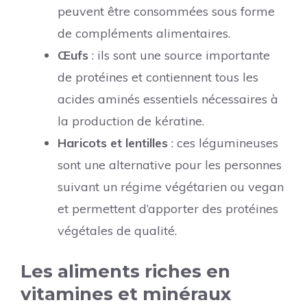
peuvent être consommées sous forme
de compléments alimentaires.
Œufs
: ils sont une source importante
de protéines et contiennent tous les
acides aminés essentiels nécessaires à
la production de kératine.
Haricots et lentilles
: ces légumineuses
sont une alternative pour les personnes
suivant un régime végétarien ou vegan
et permettent d’apporter des protéines
végétales de qualité.
Les aliments riches en
vitamines et minéraux