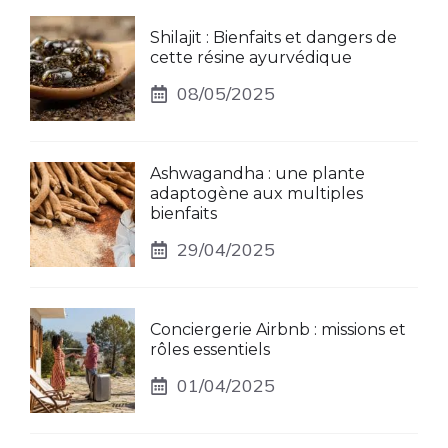
Shilajit : Bienfaits et dangers de
cette résine ayurvédique
08/05/2025
Ashwagandha : une plante
adaptogène aux multiples
bienfaits
29/04/2025
Conciergerie Airbnb : missions et
rôles essentiels
01/04/2025