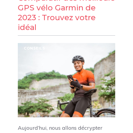
GPS vélo Garmin de
2023 : Trouvez votre
idéal
CONSEILS
Aujourd’hui, nous allons décrypter