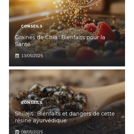
CONSEILS
Graines de Chia : Bienfaits pour la
Santé
13/05/2025
CONSEILS
Shilajit : Bienfaits et dangers de cette
résine ayurvédique
08/05/2025