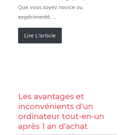
Que vous soyez novice ou
expérimenté, …
Lire L'article
Les avantages et
inconvénients d’un
ordinateur tout-en-un
après 1 an d’achat