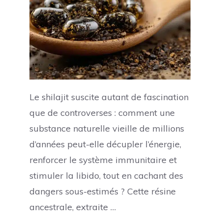
Le shilajit suscite autant de fascination
que de controverses : comment une
substance naturelle vieille de millions
d’années peut-elle décupler l’énergie,
renforcer le système immunitaire et
stimuler la libido, tout en cachant des
dangers sous-estimés ? Cette résine
ancestrale, extraite …