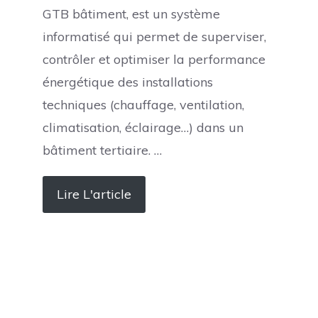
GTB bâtiment, est un système
informatisé qui permet de superviser,
contrôler et optimiser la performance
énergétique des installations
techniques (chauffage, ventilation,
climatisation, éclairage…) dans un
bâtiment tertiaire. …
Lire L'article