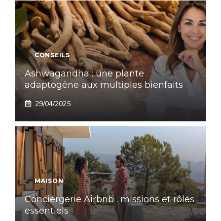
CONSEILS
Ashwagandha : une plante
adaptogène aux multiples bienfaits
29/04/2025
MAISON
Conciergerie Airbnb : missions et rôles
essentiels