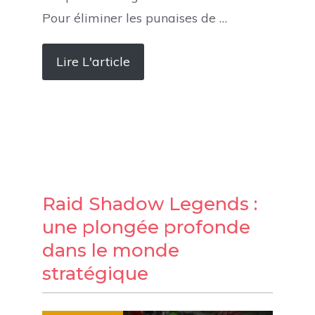
Pour éliminer les punaises de …
Lire L'article
Raid Shadow Legends :
une plongée profonde
dans le monde
stratégique