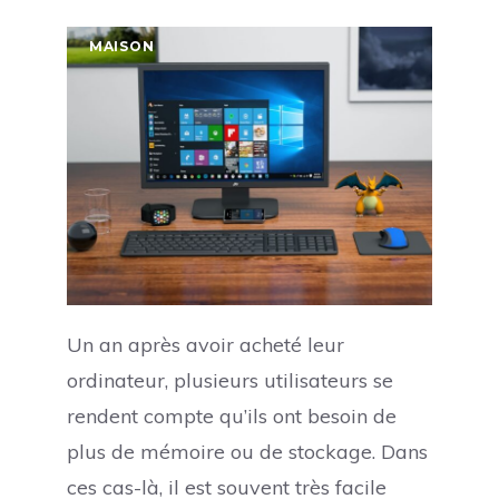
MAISON
Un an après avoir acheté leur
ordinateur, plusieurs utilisateurs se
rendent compte qu’ils ont besoin de
plus de mémoire ou de stockage. Dans
ces cas-là, il est souvent très facile