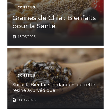
CONSEILS
Graines de Chia : Bienfaits
pour la Santé
13/05/2025
CONSEILS
Shilajit : Bienfaits et dangers de cette
résine ayurvédique
08/05/2025