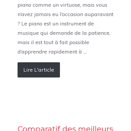
piano comme un virtuose, mais vous
n’avez jamais eu l’occasion auparavant
? Le piano est un instrument de
musique qui demande de la patience,
mais il est tout à fait possible
d’apprendre rapidement à …
Lire L'article
Comparatif des meilleurs