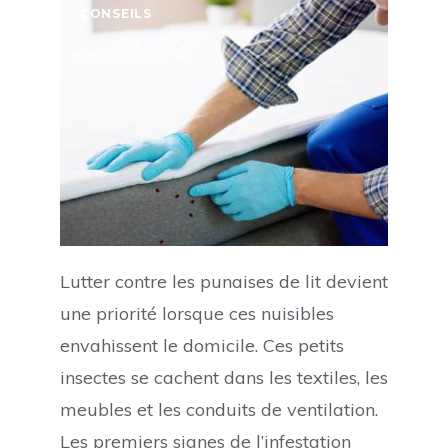
CONSEILS
Lutter contre les punaises de lit devient
une priorité lorsque ces nuisibles
envahissent le domicile. Ces petits
insectes se cachent dans les textiles, les
meubles et les conduits de ventilation.
Les premiers signes de l’infestation