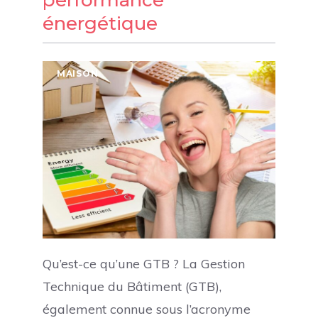
performance
énergétique
MAISON
Qu’est-ce qu’une GTB ? La Gestion
Technique du Bâtiment (GTB),
également connue sous l’acronyme