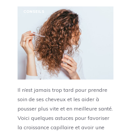
CONSEILS
Il n’est jamais trop tard pour prendre
soin de ses cheveux et les aider à
pousser plus vite et en meilleure santé.
Voici quelques astuces pour favoriser
la croissance capillaire et avoir une