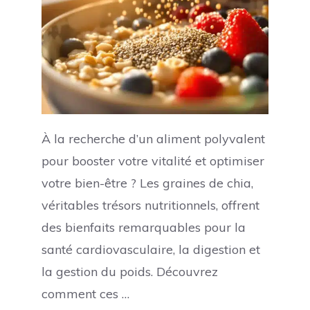
À la recherche d’un aliment polyvalent
pour booster votre vitalité et optimiser
votre bien-être ? Les graines de chia,
véritables trésors nutritionnels, offrent
des bienfaits remarquables pour la
santé cardiovasculaire, la digestion et
la gestion du poids. Découvrez
comment ces …