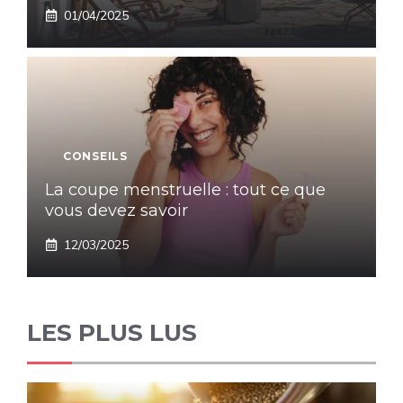
01/04/2025
CONSEILS
La coupe menstruelle : tout ce que
vous devez savoir
12/03/2025
LES PLUS LUS