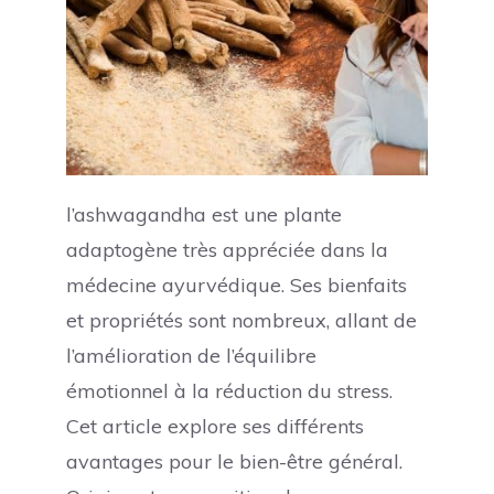
l’ashwagandha est une plante
adaptogène très appréciée dans la
médecine ayurvédique. Ses bienfaits
et propriétés sont nombreux, allant de
l’amélioration de l’équilibre
émotionnel à la réduction du stress.
Cet article explore ses différents
avantages pour le bien-être général.