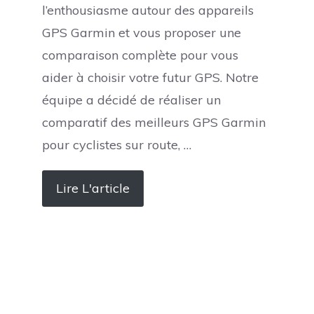
l’enthousiasme autour des appareils
GPS Garmin et vous proposer une
comparaison complète pour vous
aider à choisir votre futur GPS. Notre
équipe a décidé de réaliser un
comparatif des meilleurs GPS Garmin
pour cyclistes sur route, …
Lire L'article