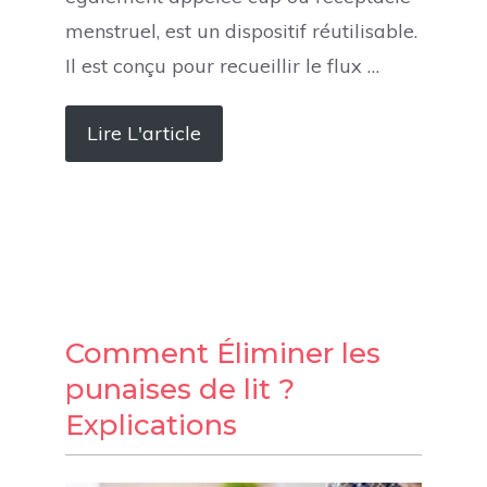
menstruel, est un dispositif réutilisable.
Il est conçu pour recueillir le flux …
Lire L'article
Comment Éliminer les
punaises de lit ?
Explications