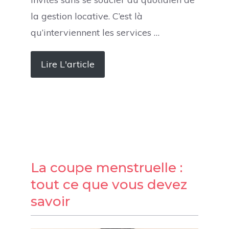
la gestion locative. C’est là
qu’interviennent les services …
Lire L'article
La coupe menstruelle :
tout ce que vous devez
savoir