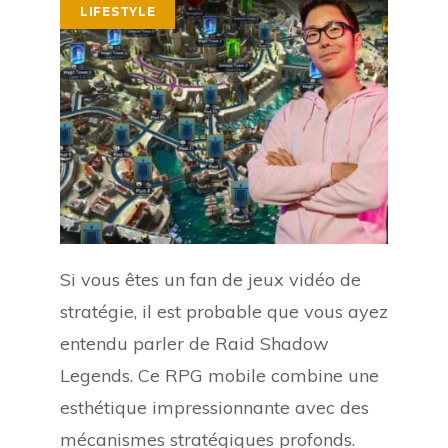
LIFESTYLE
Si vous êtes un fan de jeux vidéo de
stratégie, il est probable que vous ayez
entendu parler de Raid Shadow
Legends. Ce RPG mobile combine une
esthétique impressionnante avec des
mécanismes stratégiques profonds.