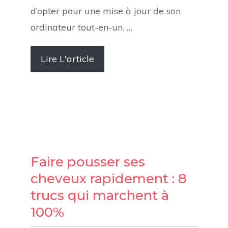
d’opter pour une mise à jour de son
ordinateur tout-en-un. …
Lire L'article
Faire pousser ses
cheveux rapidement : 8
trucs qui marchent à
100%