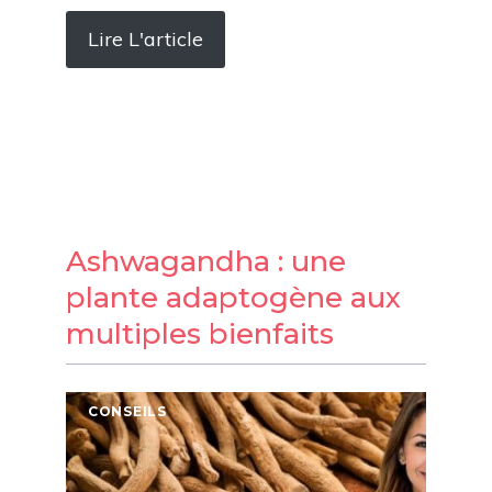
Lire L'article
Ashwagandha : une
plante adaptogène aux
multiples bienfaits
CONSEILS