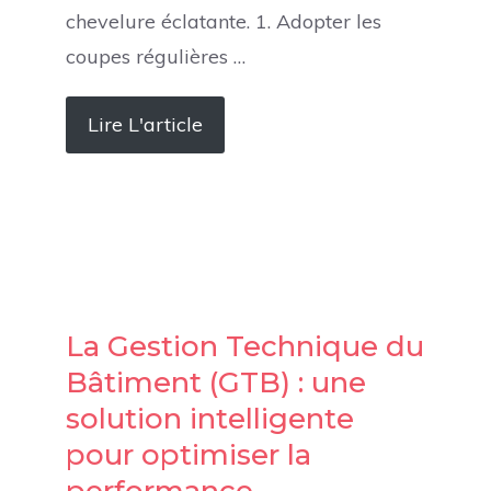
chevelure éclatante. 1. Adopter les
coupes régulières …
Lire L'article
La Gestion Technique du
Bâtiment (GTB) : une
solution intelligente
pour optimiser la