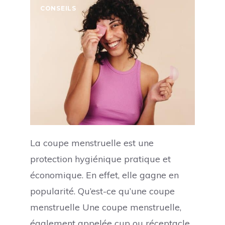
CONSEILS
La coupe menstruelle est une
protection hygiénique pratique et
économique. En effet, elle gagne en
popularité. Qu’est-ce qu’une coupe
menstruelle Une coupe menstruelle,
également appelée cup ou réceptacle