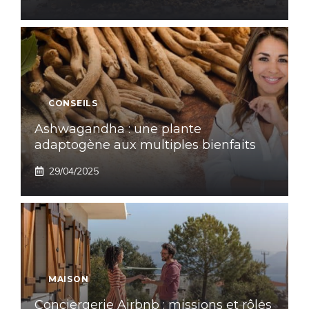
CONSEILS
Ashwagandha : une plante
adaptogène aux multiples bienfaits
29/04/2025
MAISON
Conciergerie Airbnb : missions et rôles